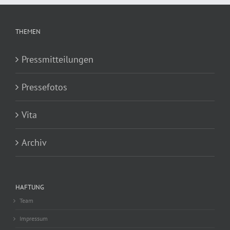
THEMEN
Pressmitteilungen
Pressefotos
Vita
Archiv
HAFTUNG
Team
Impressum