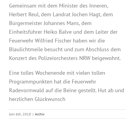
Gemeinsam mit dem Minister des Inneren,
Herbert Reul, dem Landrat Jochen Hagt, dem
Bürgermeister Johannes Mans, dem
Einheitsführer Heiko Balve und dem Leiter der
Feuerwehr Wilfried Fischer haben wir die
Blaulichtmeile besucht und zum Abschluss dem
Konzert des Polizeiorchesters NRW beigew
ohnt.
Eine tolles Wochenende mit vielen tollen
Programmpunkten hat die Feuerwehr
Radevormwald auf die Beine gestellt. Hut ab und
herzlichen Glückwunsch
Juni 6th, 2018
|
Archiv