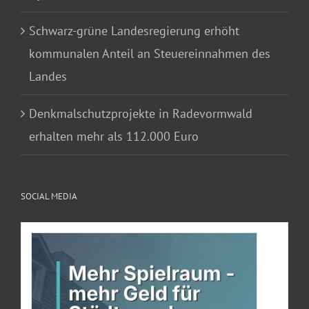
Schwarz-grüne Landesregierung erhöht
kommunalen Anteil an Steuereinnahmen des
Landes
Denkmalschutzprojekte in Radevormwald
erhalten mehr als 112.000 Euro
SOCIAL MEDIA