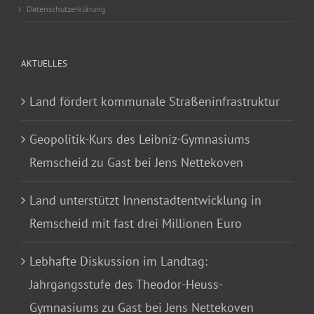
Datenschutzerklärung
AKTUELLES
Land fördert kommunale Straßeninfrastruktur
Geopolitik-Kurs des Leibniz-Gymnasiums
Remscheid zu Gast bei Jens Nettekoven
Land unterstützt Innenstadtentwicklung in
Remscheid mit fast drei Millionen Euro
Lebhafte Diskussion im Landtag:
Jahrgangsstufe des Theodor-Heuss-
Gymnasiums zu Gast bei Jens Nettekoven