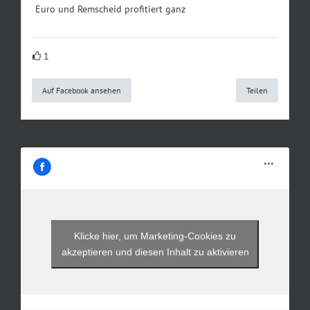
Euro und Remscheid profitiert ganz
1
Auf Facebook ansehen
Teilen
Klicke hier, um Marketing-Cookies zu
akzeptieren und diesen Inhalt zu aktivieren