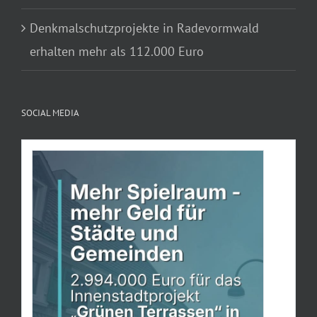
Denkmalschutzprojekte in Radevormwald
erhalten mehr als 112.000 Euro
SOCIAL MEDIA