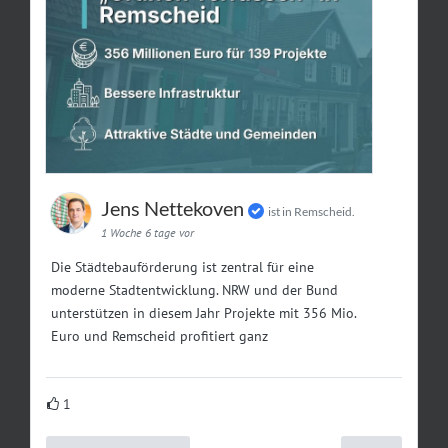
Jens Nettekoven
ist in Remscheid.
1 Woche 6 tage vor
Die Städtebauförderung ist zentral für eine
moderne Stadtentwicklung. NRW und der Bund
unterstützen in diesem Jahr Projekte mit 356 Mio.
Euro und Remscheid profitiert ganz
1