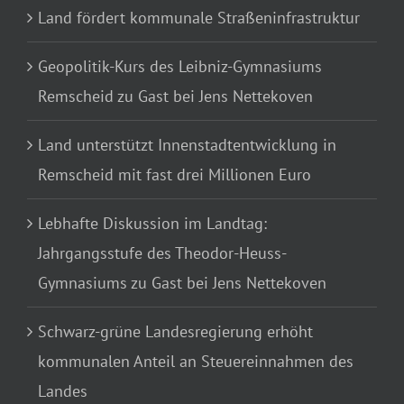
Land fördert kommunale Straßeninfrastruktur
Geopolitik-Kurs des Leibniz-Gymnasiums
Remscheid zu Gast bei Jens Nettekoven
Land unterstützt Innenstadtentwicklung in
Remscheid mit fast drei Millionen Euro
Lebhafte Diskussion im Landtag:
Jahrgangsstufe des Theodor-Heuss-
Gymnasiums zu Gast bei Jens Nettekoven
Schwarz-grüne Landesregierung erhöht
kommunalen Anteil an Steuereinnahmen des
Landes