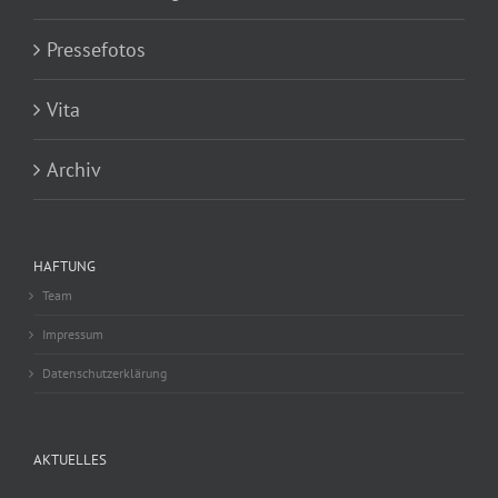
Pressefotos
Vita
Archiv
HAFTUNG
Team
Impressum
Datenschutzerklärung
AKTUELLES