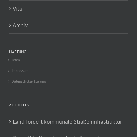
Vita
Archiv
HAFTUNG
Team
Impressum
Datenschutzerklärung
AKTUELLES
Land fördert kommunale Straßeninfrastruktur