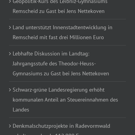
Geopolitik-Kurs des Leibniz-Gymnasiums
Remscheid zu Gast bei Jens Nettekoven
Land unterstützt Innenstadtentwicklung in
Remscheid mit fast drei Millionen Euro
Lebhafte Diskussion im Landtag:
Jahrgangsstufe des Theodor-Heuss-
Gymnasiums zu Gast bei Jens Nettekoven
Schwarz-grüne Landesregierung erhöht
kommunalen Anteil an Steuereinnahmen des
Landes
Denkmalschutzprojekte in Radevormwald