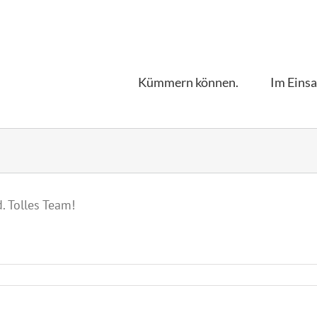
Kümmern können.
Im Einsa
 Tolles Team!