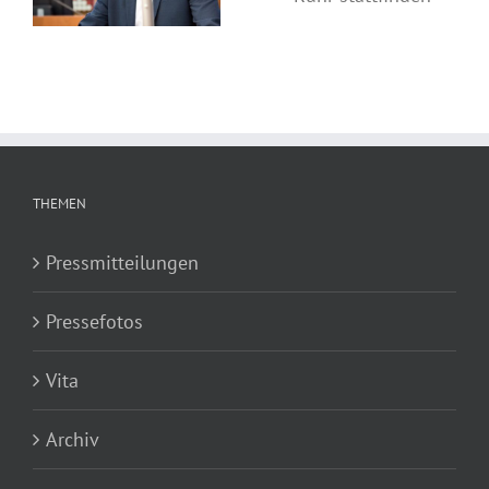
Ruhr stattfinden
THEMEN
Pressmitteilungen
Pressefotos
Vita
Archiv