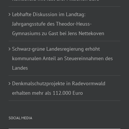
Lebhafte Diskussion im Landtag:
Jahrgangsstufe des Theodor-Heuss-
Gymnasiums zu Gast bei Jens Nettekoven
Schwarz-grüne Landesregierung erhöht
kommunalen Anteil an Steuereinnahmen des
Landes
Denkmalschutzprojekte in Radevormwald
erhalten mehr als 112.000 Euro
SOCIAL MEDIA