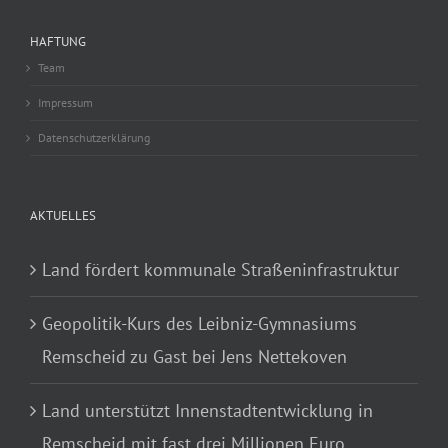
HAFTUNG
Team
Impressum
Datenschutzerklärung
AKTUELLES
Land fördert kommunale Straßeninfrastruktur
Geopolitik-Kurs des Leibniz-Gymnasiums
Remscheid zu Gast bei Jens Nettekoven
Land unterstützt Innenstadtentwicklung in
Remscheid mit fast drei Millionen Euro