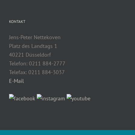
KONTAKT
Jens-Peter Nettekoven
Platz des Landtags 1
40221 Düsseldorf
Telefon: 0211 884-2777
Telefax: 0211 884-3037
E-Mail