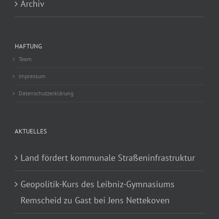
Archiv
HAFTUNG
Team
Impressum
Datenschutzerklärung
AKTUELLES
Land fördert kommunale Straßeninfrastruktur
Geopolitik-Kurs des Leibniz-Gymnasiums
Remscheid zu Gast bei Jens Nettekoven