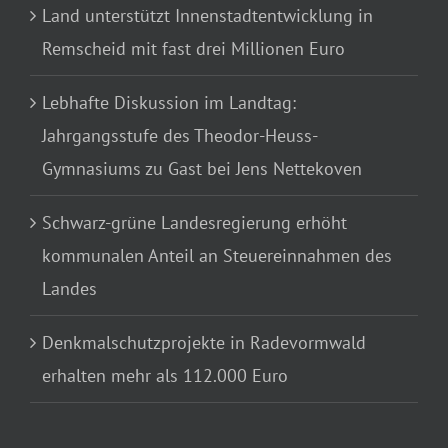
Land unterstützt Innenstadtentwicklung in
Remscheid mit fast drei Millionen Euro
Lebhafte Diskussion im Landtag:
Jahrgangsstufe des Theodor-Heuss-
Gymnasiums zu Gast bei Jens Nettekoven
Schwarz-grüne Landesregierung erhöht
kommunalen Anteil an Steuereinnahmen des
Landes
Denkmalschutzprojekte in Radevormwald
erhalten mehr als 112.000 Euro