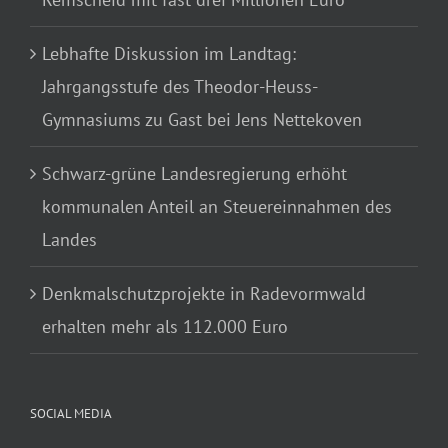
Lebhafte Diskussion im Landtag:
Jahrgangsstufe des Theodor-Heuss-
Gymnasiums zu Gast bei Jens Nettekoven
Schwarz-grüne Landesregierung erhöht
kommunalen Anteil an Steuereinnahmen des
Landes
Denkmalschutzprojekte in Radevormwald
erhalten mehr als 112.000 Euro
SOCIAL MEDIA