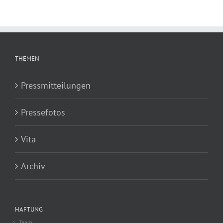
THEMEN
Pressmitteilungen
Pressefotos
Vita
Archiv
HAFTUNG
Team