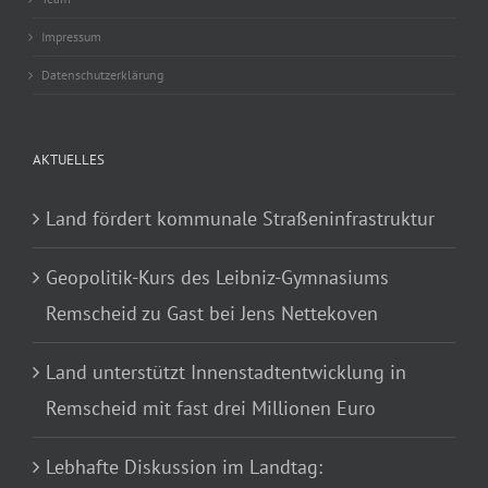
Impressum
Datenschutzerklärung
AKTUELLES
Land fördert kommunale Straßeninfrastruktur
Geopolitik-Kurs des Leibniz-Gymnasiums
Remscheid zu Gast bei Jens Nettekoven
Land unterstützt Innenstadtentwicklung in
Remscheid mit fast drei Millionen Euro
Lebhafte Diskussion im Landtag: