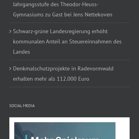
Jahrgangsstufe des Theodor-Heuss-
Gymnasiums zu Gast bei Jens Nettekoven
Schwarz-grüne Landesregierung erhöht
kommunalen Anteil an Steuereinnahmen des
Landes
Denkmalschutzprojekte in Radevormwald
erhalten mehr als 112.000 Euro
SOCIAL MEDIA