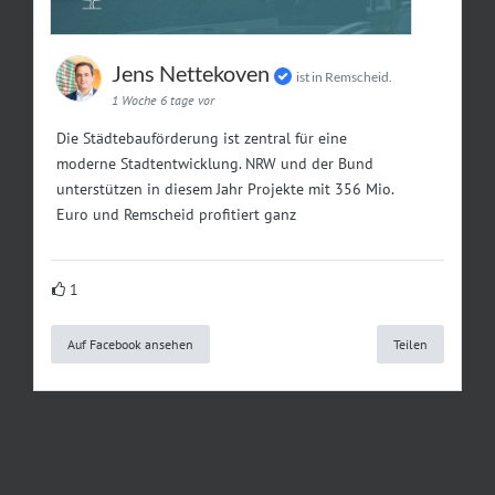
Jens Nettekoven
ist in Remscheid.
1 Woche 6 tage vor
Die Städtebauförderung ist zentral für eine
moderne Stadtentwicklung. NRW und der Bund
unterstützen in diesem Jahr Projekte mit 356 Mio.
Euro und Remscheid profitiert ganz
1
Auf Facebook ansehen
Teilen