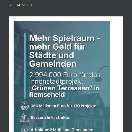
SOCIAL MEDIA