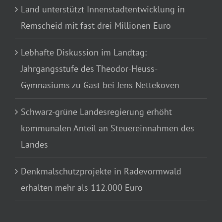
Land unterstützt Innenstadtentwicklung in
Remscheid mit fast drei Millionen Euro
Lebhafte Diskussion im Landtag:
Jahrgangsstufe des Theodor-Heuss-
Gymnasiums zu Gast bei Jens Nettekoven
Schwarz-grüne Landesregierung erhöht
kommunalen Anteil an Steuereinnahmen des
Landes
Denkmalschutzprojekte in Radevormwald
erhalten mehr als 112.000 Euro