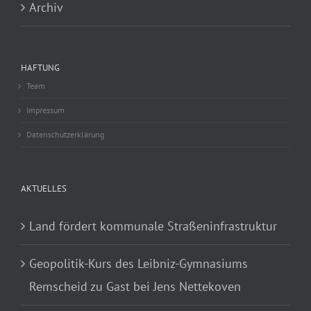
Archiv
HAFTUNG
Team
Impressum
Datenschutzerklärung
AKTUELLES
Land fördert kommunale Straßeninfrastruktur
Geopolitik-Kurs des Leibniz-Gymnasiums
Remscheid zu Gast bei Jens Nettekoven