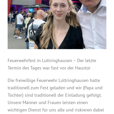
Feuerwehrfest in Lüttringhausen – Der letzte
Termin des Tages war fast vor der Haustür
Die freiwillige Feuerwehr Lüttringhausen hatte
traditionell zum Fest geladen
und wir (Papa und
Tochter) sind traditionell der Einladung gefolgt.
Unsere Männer und Frauen leisten einen
wichtigen Dienst für uns alle und riskieren dabei