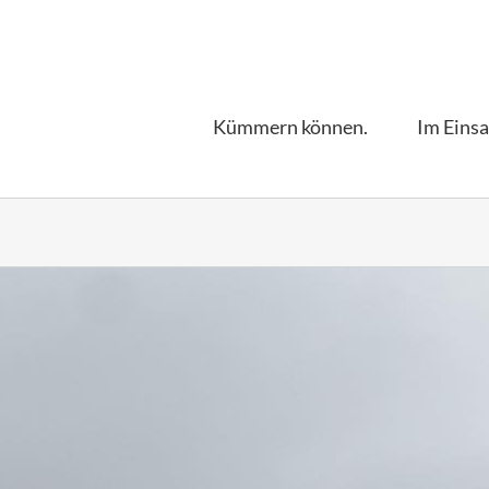
Kümmern können.
Im Einsa