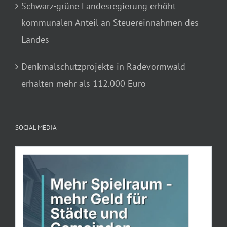
Schwarz-grüne Landesregierung erhöht
kommunalen Anteil an Steuereinnahmen des
Landes
Denkmalschutzprojekte in Radevormwald
erhalten mehr als 112.000 Euro
SOCIAL MEDIA