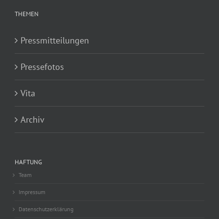
THEMEN
Pressmitteilungen
Pressefotos
Vita
Archiv
HAFTUNG
Team
Impressum
Datenschutzerklärung