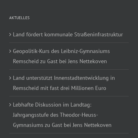
AKTUELLES
Land fördert kommunale Straßeninfrastruktur
Geopolitik-Kurs des Leibniz-Gymnasiums
Remscheid zu Gast bei Jens Nettekoven
Land unterstützt Innenstadtentwicklung in
Remscheid mit fast drei Millionen Euro
Lebhafte Diskussion im Landtag:
Jahrgangsstufe des Theodor-Heuss-
Gymnasiums zu Gast bei Jens Nettekoven