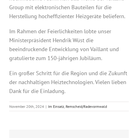
Group mit elektronischen Bauteilen für die
Herstellung hocheffizienter Heizgeräte beliefern.
Im Rahmen der Feierlichkeiten lobte unser
Ministerpräsident Hendrik Wüst die
beeindruckende
Entwicklung von Vaillant und
gratulierte zum 150-jährigen Jubiläum.
Ein großer Schritt für die Region und die Zukunft
der nachhaltigen Heiztechnologien. Vielen lieben
Dank für die Einladung.
November 20th, 2024
|
Im Einsatz
,
Remscheid/Radevormwald