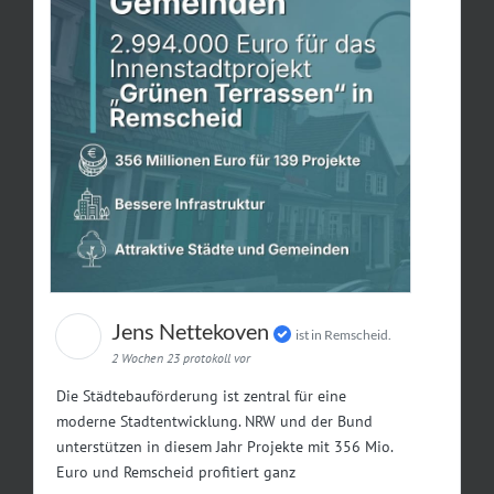
Jens Nettekoven
ist in Remscheid.
2 Wochen 23 protokoll vor
Die Städtebauförderung ist zentral für eine
moderne Stadtentwicklung. NRW und der Bund
unterstützen in diesem Jahr Projekte mit 356 Mio.
Euro und Remscheid profitiert ganz