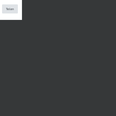
Teilen