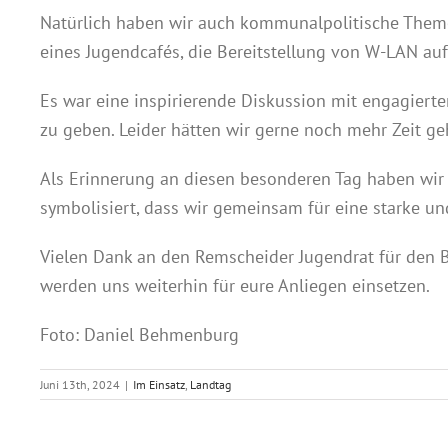
Natürlich haben wir auch kommunalpolitische Theme
eines Jugendcafés, die Bereitstellung von W-LAN auf
Es war eine inspirierende Diskussion mit engagierte
zu geben. Leider hätten wir gerne noch mehr Zeit ge
Als Erinnerung an diesen besonderen Tag haben wir
symbolisiert, dass wir gemeinsam für eine starke un
Vielen Dank an den Remscheider Jugendrat für den 
werden uns weiterhin für eure Anliegen einsetzen.
Foto: Daniel Behmenburg
Juni 13th, 2024
|
Im Einsatz
,
Landtag