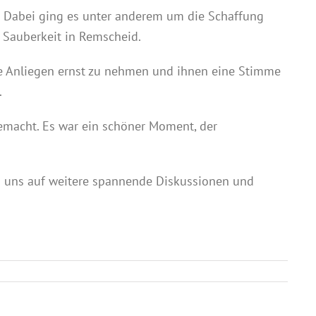
. Dabei ging es unter anderem um die Schaffung
 Sauberkeit in Remscheid.
ihre Anliegen ernst zu nehmen und ihnen eine Stimme
.
emacht. Es war ein schöner Moment, der
n uns auf weitere spannende Diskussionen und