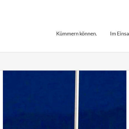
Kümmern können.
Im Einsa