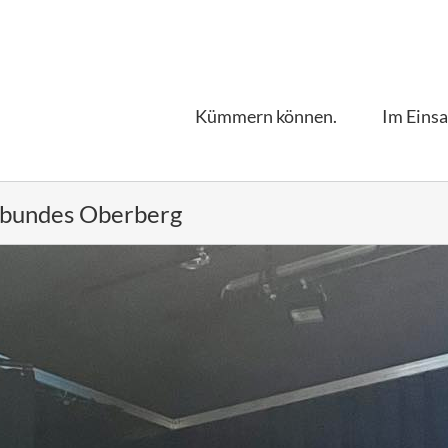
Kümmern können.
Im Einsa
tbundes Oberberg