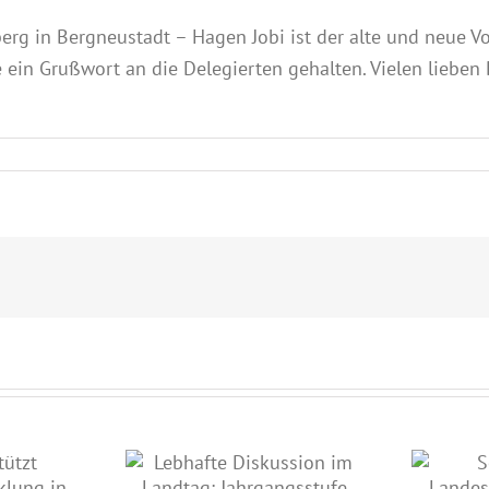
g in Bergneustadt – Hagen Jobi ist der alte und neue Vo
 ein Grußwort an die Delegierten gehalten. Vielen lieben 