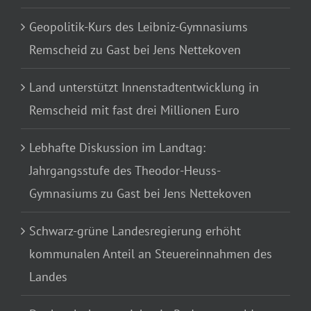
Geopolitik-Kurs des Leibniz-Gymnasiums
Remscheid zu Gast bei Jens Nettekoven
Land unterstützt Innenstadtentwicklung in
Remscheid mit fast drei Millionen Euro
Lebhafte Diskussion im Landtag:
Jahrgangsstufe des Theodor-Heuss-
Gymnasiums zu Gast bei Jens Nettekoven
Schwarz-grüne Landesregierung erhöht
kommunalen Anteil an Steuereinnahmen des
Landes