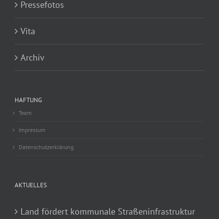
Pressefotos
Vita
Archiv
HAFTUNG
Team
Impressum
Datenschutzerklärung
AKTUELLES
Land fördert kommunale Straßeninfrastruktur