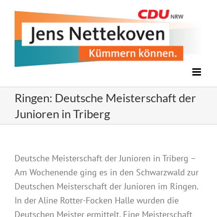
Zum
Inhalt
springen
Ringen: Deutsche Meisterschaft der
Junioren in Triberg
Deutsche Meisterschaft der Junioren in Triberg –
Am Wochenende ging es in den Schwarzwald zur
Deutschen Meisterschaft der Junioren im Ringen.
In der Aline Rotter-Focken Halle wurden die
Deutschen Meister ermittelt. Eine Meisterschaft