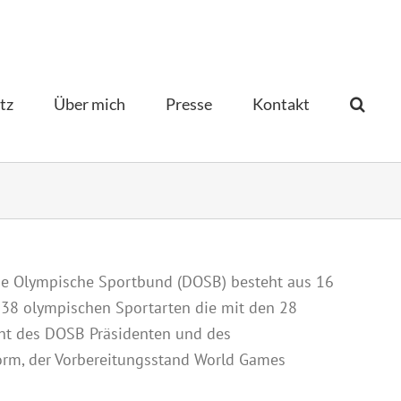
tz
Über mich
Presse
Kontakt­
che Olympische Sportbund (DOSB) besteht aus 16
38 olympischen Sportarten die mit den 28
cht des DOSB Präsidenten und des
form, der Vorbereitungsstand World Games