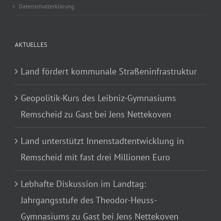
Datenschutzerklärung
AKTUELLES
Land fördert kommunale Straßeninfrastruktur
Geopolitik-Kurs des Leibniz-Gymnasiums
Remscheid zu Gast bei Jens Nettekoven
Land unterstützt Innenstadtentwicklung in
Remscheid mit fast drei Millionen Euro
Lebhafte Diskussion im Landtag:
Jahrgangsstufe des Theodor-Heuss-
Gymnasiums zu Gast bei Jens Nettekoven