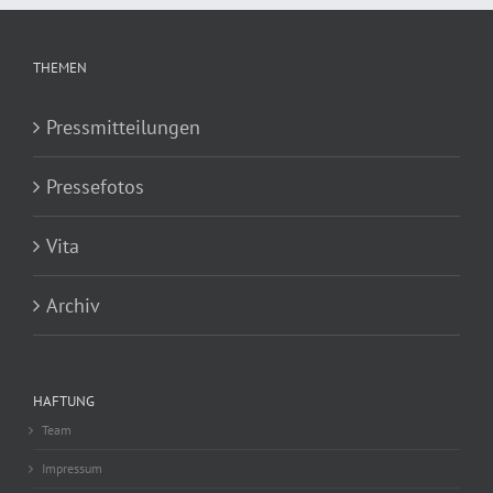
THEMEN
Pressmitteilungen
Pressefotos
Vita
Archiv
HAFTUNG
Team
Impressum