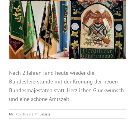
Nach 2 Jahren fand heute wieder die
Bundesfeierstunde mit der Krönung der neuen
Bundesmajestäten statt. Herzlichen Glückwunsch
und eine schöne Amtszeit
Mai 7th, 2022
|
Im Einsatz