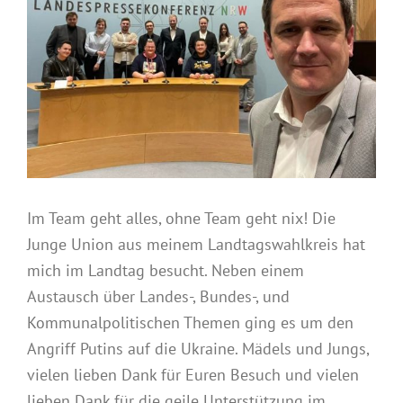
Im Team geht alles, ohne Team geht nix! Die
Junge Union aus meinem Landtagswahlkreis hat
mich im Landtag besucht. Neben einem
Austausch über Landes-, Bundes-, und
Kommunalpolitischen Themen ging es um den
Angriff Putins auf die Ukraine. Mädels und Jungs,
vielen lieben Dank für Euren Besuch und vielen
lieben Dank für die geile Unterstützung im