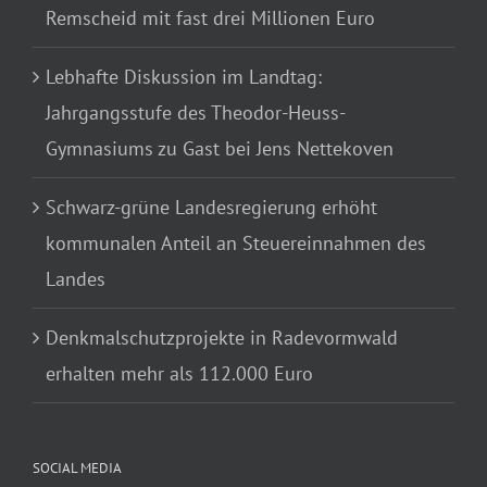
Remscheid mit fast drei Millionen Euro
Lebhafte Diskussion im Landtag:
Jahrgangsstufe des Theodor-Heuss-
Gymnasiums zu Gast bei Jens Nettekoven
Schwarz-grüne Landesregierung erhöht
kommunalen Anteil an Steuereinnahmen des
Landes
Denkmalschutzprojekte in Radevormwald
erhalten mehr als 112.000 Euro
SOCIAL MEDIA