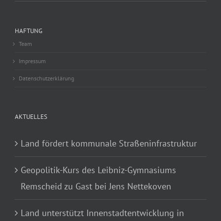
HAFTUNG
Team
Impressum
Datenschutzerklärung
AKTUELLES
Land fördert kommunale Straßeninfrastruktur
Geopolitik-Kurs des Leibniz-Gymnasiums
Remscheid zu Gast bei Jens Nettekoven
Land unterstützt Innenstadtentwicklung in