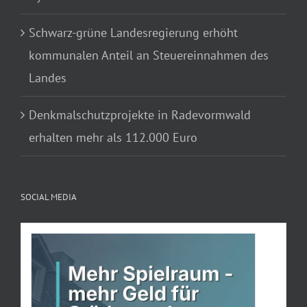
Schwarz-grüne Landesregierung erhöht
kommunalen Anteil an Steuereinnahmen des
Landes
Denkmalschutzprojekte in Radevormwald
erhalten mehr als 112.000 Euro
SOCIAL MEDIA