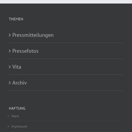
THEMEN
Pressmitteilungen
Pressefotos
Vita
Archiv
HAFTUNG
Team
Impressum