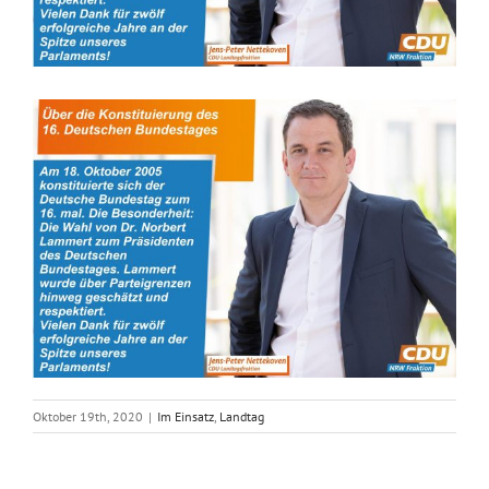
Oktober 19th, 2020
|
Im Einsatz
,
Landtag