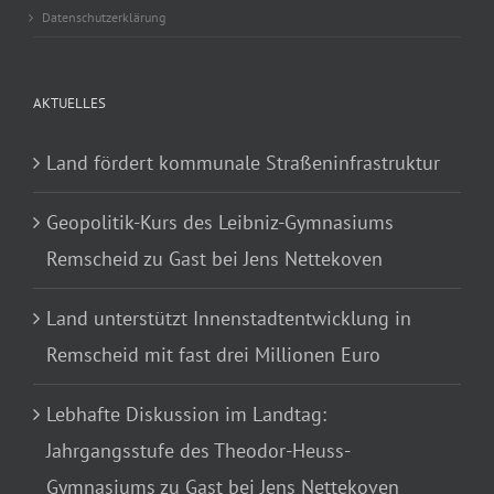
Datenschutzerklärung
AKTUELLES
Land fördert kommunale Straßeninfrastruktur
Geopolitik-Kurs des Leibniz-Gymnasiums
Remscheid zu Gast bei Jens Nettekoven
Land unterstützt Innenstadtentwicklung in
Remscheid mit fast drei Millionen Euro
Lebhafte Diskussion im Landtag:
Jahrgangsstufe des Theodor-Heuss-
Gymnasiums zu Gast bei Jens Nettekoven